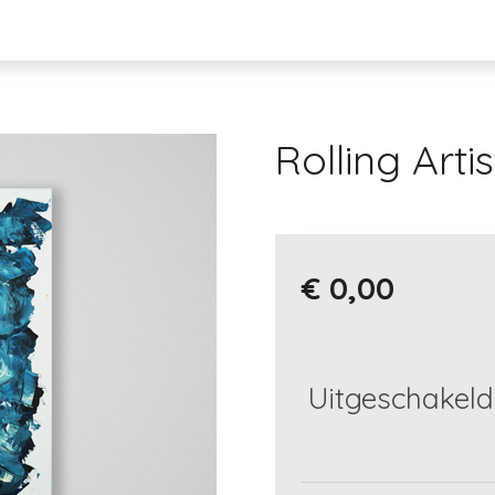
Rolling Artis
€ 0,00
Uitgeschakeld